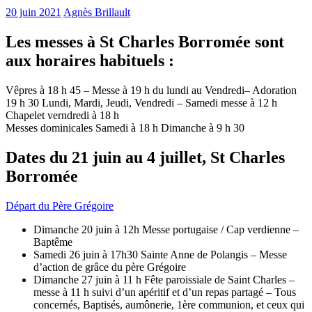
20 juin 2021
Agnès Brillault
Les messes à St Charles Borromée sont
aux horaires habituels :
Vêpres à 18 h 45 – Messe à 19 h du lundi au Vendredi– Adoration
19 h 30 Lundi, Mardi, Jeudi, Vendredi – Samedi messe à 12 h
Chapelet verndredi à 18 h
Messes dominicales Samedi à 18 h Dimanche à 9 h 30
Dates du 21 juin au 4 juillet, St Charles
Borromée
Départ du Père Grégoire
Dimanche 20 juin à 12h Messe portugaise / Cap verdienne –
Baptême
Samedi 26 juin à 17h30 Sainte Anne de Polangis – Messe
d’action de grâce du père Grégoire
Dimanche 27 juin à 11 h Fête paroissiale de Saint Charles –
messe à 11 h suivi d’un apéritif et d’un repas partagé – Tous
concernés, Baptisés, aumônerie, 1ère communion, et ceux qui