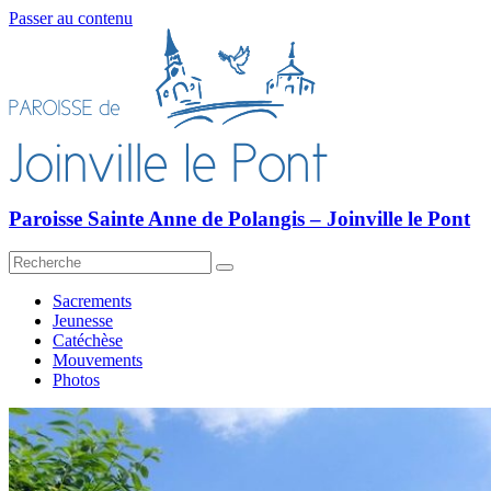
Passer au contenu
Paroisse Sainte Anne de Polangis – Joinville le Pont
Sacrements
Jeunesse
Catéchèse
Mouvements
Photos