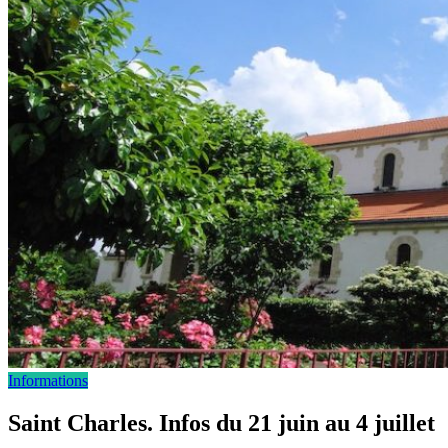
Informations
Saint Charles. Infos du 21 juin au 4 juillet