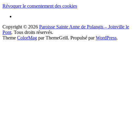
Révoquer le consentement des cookies
Copyright © 2026
Paroisse Sainte Anne de Polangis – Joinville le
Pont
. Tous droits réservés.
Theme
ColorMag
par ThemeGrill. Propulsé par
WordPress
.