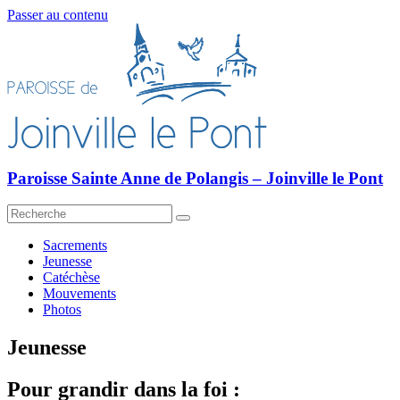
Passer au contenu
Paroisse Sainte Anne de Polangis – Joinville le Pont
Sacrements
Jeunesse
Catéchèse
Mouvements
Photos
Jeunesse
Pour grandir dans la foi :