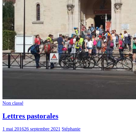
Non classé
Lettres pastorales
1 mai 2016
26 septembre 2021
Stéphanie