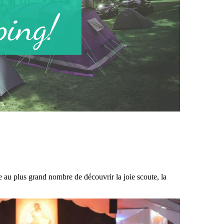
 au plus grand nombre de découvrir la joie scoute, la