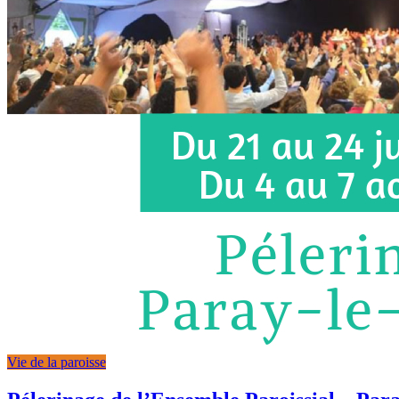
Vie de la paroisse