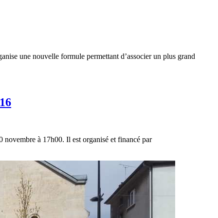
ganise une nouvelle formule permettant d’associer un plus grand
016
 novembre à 17h00. Il est organisé et financé par