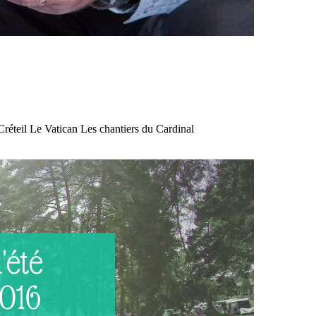
réteil Le Vatican Les chantiers du Cardinal