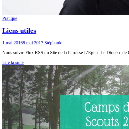
Pratique
Liens utiles
1 mai 2016
8 mai 2017
Stéphanie
Nous suivre Flux RSS du Site de la Paroisse L’Eglise Le Diocèse de C
Lire la suite