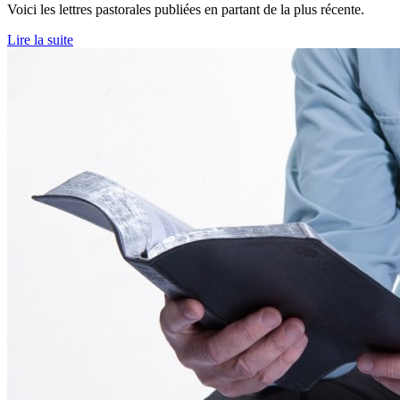
Voici les lettres pastorales publiées en partant de la plus récente.
Lire la suite