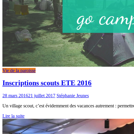
Vie de la paroisse
Inscriptions scouts ETE 2016
28 mars 2016
21 juillet 2017
Stéphanie
Jeunes
Un village scout, c’est évidemment des vacances autrement : permettre
Lire la suite