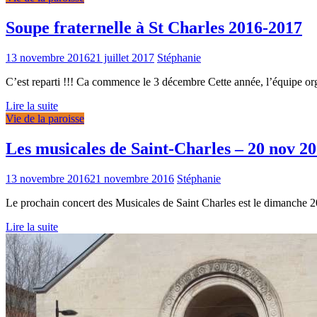
Soupe fraternelle à St Charles 2016-2017
13 novembre 2016
21 juillet 2017
Stéphanie
C’est reparti !!! Ca commence le 3 décembre Cette année, l’équipe or
Lire la suite
Vie de la paroisse
Les musicales de Saint-Charles – 20 nov 2
13 novembre 2016
21 novembre 2016
Stéphanie
Le prochain concert des Musicales de Saint Charles est le dimanche 20
Lire la suite