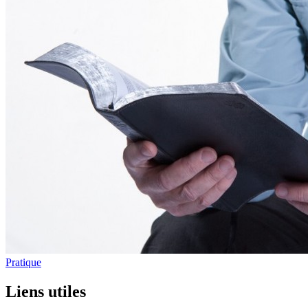
Pratique
Liens utiles