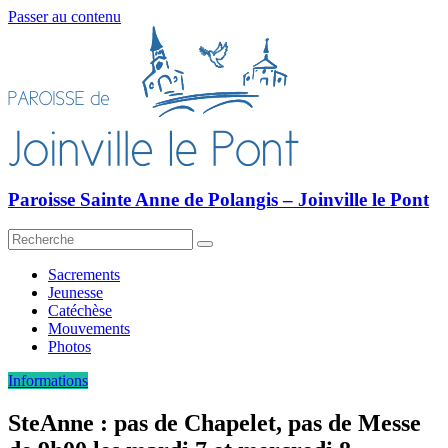
Passer au contenu
Paroisse Sainte Anne de Polangis – Joinville le Pont
Sacrements
Jeunesse
Catéchèse
Mouvements
Photos
Informations
SteAnne : pas de Chapelet, pas de Messe