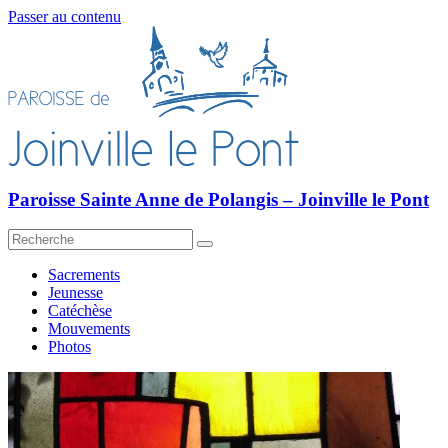
Passer au contenu
Paroisse Sainte Anne de Polangis – Joinville le Pont
Sacrements
Jeunesse
Catéchèse
Mouvements
Photos