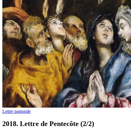
Lettre pastorale
2018. Lettre de Pentecôte (2/2)