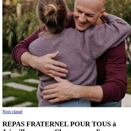
Non classé
REPAS FRATERNEL POUR TOUS à