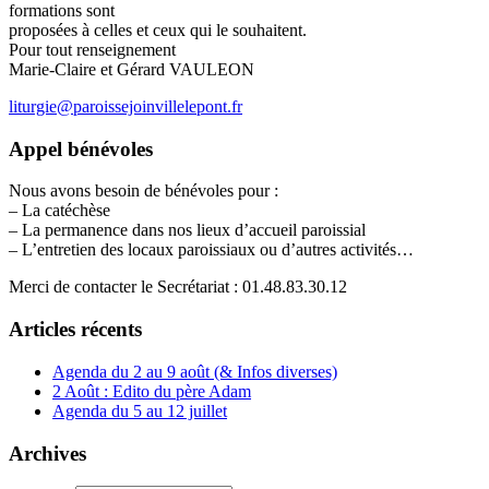
formations sont
proposées à celles et ceux qui le souhaitent.
Pour tout renseignement
Marie-Claire et Gérard VAULEON
liturgie@paroissejoinvillelepont.fr
Appel bénévoles
Nous avons besoin de bénévoles pour :
– La catéchèse
– La permanence dans nos lieux d’accueil paroissial
– L’entretien des locaux paroissiaux ou d’autres activités…
Merci de contacter le Secrétariat : 01.48.83.30.12
Articles récents
Agenda du 2 au 9 août (& Infos diverses)
2 Août : Edito du père Adam
Agenda du 5 au 12 juillet
Archives