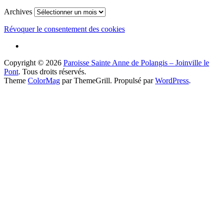
Archives
Révoquer le consentement des cookies
Copyright © 2026
Paroisse Sainte Anne de Polangis – Joinville le
Pont
. Tous droits réservés.
Theme
ColorMag
par ThemeGrill. Propulsé par
WordPress
.