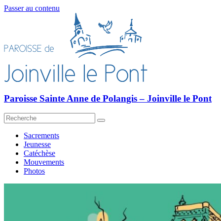
Passer au contenu
Paroisse Sainte Anne de Polangis – Joinville le Pont
Sacrements
Jeunesse
Catéchèse
Mouvements
Photos