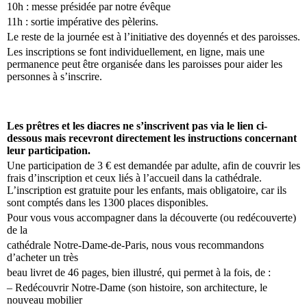
10h : messe présidée par notre évêque
11h : sortie impérative des pèlerins.
Le reste de la journée est à l’initiative des doyennés et des paroisses.
Les inscriptions se font individuellement, en ligne, mais une
permanence peut être organisée dans les paroisses pour aider les
personnes à s’inscrire.
Les prêtres et les diacres ne s’inscrivent pas via le lien ci-
dessous mais recevront directement les instructions concernant
leur participation.
Une participation de 3 € est demandée par adulte, afin de couvrir les
frais d’inscription et ceux liés à l’accueil dans la cathédrale.
L’inscription est gratuite pour les enfants, mais obligatoire, car ils
sont comptés dans les 1300 places disponibles.
Pour vous vous accompagner dans la découverte (ou redécouverte)
de la
cathédrale Notre-Dame-de-Paris, nous vous recommandons
d’acheter un très
beau livret de 46 pages, bien illustré, qui permet à la fois, de :
–
Redécouvrir Notre-Dame (son histoire, son architecture, le
nouveau mobilier