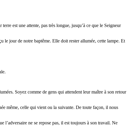
 terre est une attente, pas très longue, jusqu’à ce que le Seigneur
 le jour de notre baptême. Elle doit rester allumée, cette lampe. Et
ale.
lumées. Soyez comme de gens qui attendent leur maître à son retour
née même, celle qui vient ou la suivante. De toute façon, il nous
l’adversaire ne se repose pas, il est toujours à son travail. Ne