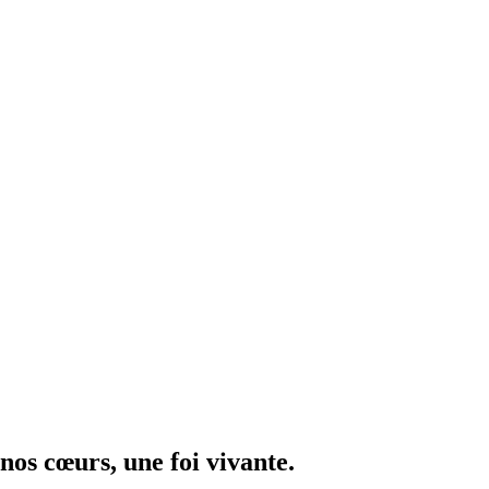
os cœurs, une foi vivante.