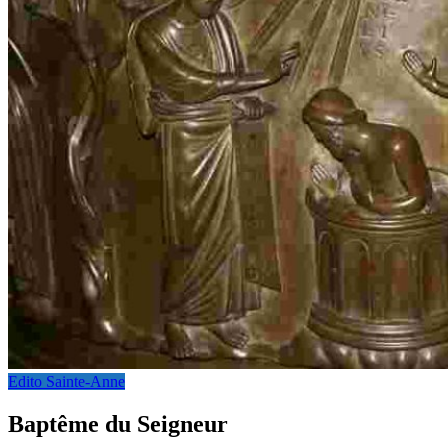
Edito Sainte-Anne
Baptême du Seigneur