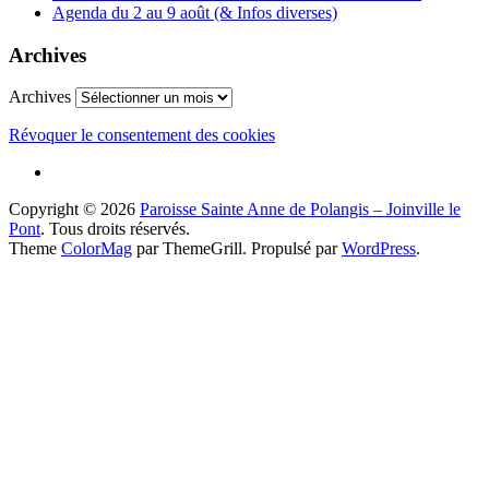
Agenda du 2 au 9 août (& Infos diverses)
Archives
Archives
Révoquer le consentement des cookies
Copyright © 2026
Paroisse Sainte Anne de Polangis – Joinville le
Pont
. Tous droits réservés.
Theme
ColorMag
par ThemeGrill. Propulsé par
WordPress
.